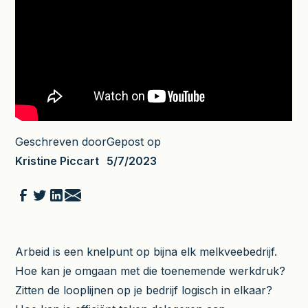
Geschreven door
Gepost op
Kristine Piccart
5/7/2023
Arbeid is een knelpunt op bijna elk melkveebedrijf.
Hoe kan je omgaan met die toenemende werkdruk?
Zitten de looplijnen op je bedrijf logisch in elkaar?