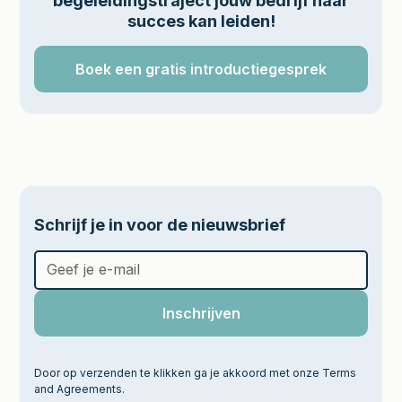
begeleidingstraject jouw bedrijf naar
succes kan leiden!
Boek een gratis introductiegesprek
Schrijf je in voor de nieuwsbrief
Door op verzenden te klikken ga je akkoord met onze Terms
and Agreements.