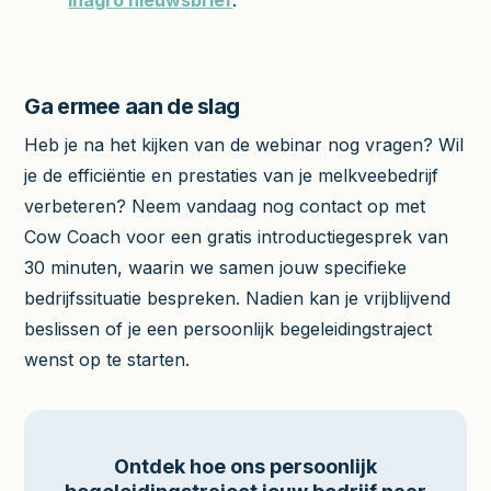
Ga ermee aan de slag
Heb je na het kijken van de webinar nog vragen? Wil
je de efficiëntie en prestaties van je melkveebedrijf
verbeteren? Neem vandaag nog contact op met
Cow Coach voor een gratis introductiegesprek van
30 minuten, waarin we samen jouw specifieke
bedrijfssituatie bespreken. Nadien kan je vrijblijvend
beslissen of je een persoonlijk begeleidingstraject
wenst op te starten.
Ontdek hoe ons persoonlijk